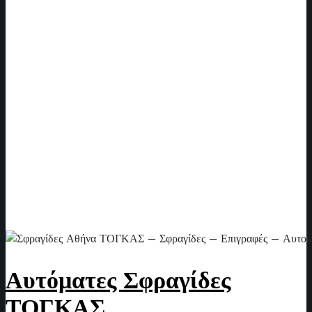
Αυτόματες Σφραγίδες
ΤΟΓΚΑΣ