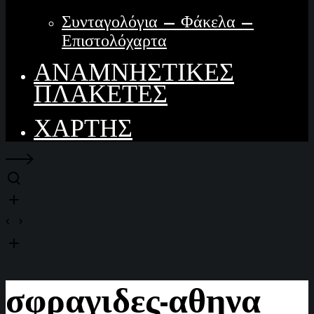
Συνταγολόγια – Φάκελα –
Επιστολόχαρτα
ΑΝΑΜΝΗΣΤΙΚΕΣ
ΠΛΑΚΕΤΕΣ
ΧΑΡΤΗΣ
σφραγιδες-αθηνα