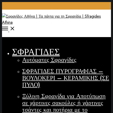
ΣΦΡΑΓΙΔΕΣ
Αυτόματες Σφραγίδες
ΣΦΡΑΓΙΔΕΣ ΠΥΡΟΓΡΑΦΙΑΣ –
ΒΟΥΛΟΚΕΡΙ – ΚΕΡΑΜΙΚΗΣ (ΣΕ
ΠΥΛΟ)
Ξύλινη Σφραγίδα για Αποτύπωση
σε χάρτινες σακούλες ή χάρτινες
τσάντες και ποτήρια με το