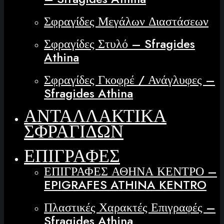
Σφραγίδες Μεγάλων Διαστάσεων
Σφραγίδες Στυλό – Sfragides
Athina
Σφραγίδες Γκοφρέ / Ανάγλυφες –
Sfragides Athina
ΑΝΤΑΛΛΑΚΤΙΚΑ
ΣΦΡΑΓΙΔΩΝ
ΕΠΙΓΡΑΦΕΣ
ΕΠΙΓΡΑΦΕΣ ΑΘΗΝΑ ΚΕΝΤΡΟ –
EPIGRAFES ATHINA KENTRO
Πλαστικές Χαρακτές Επιγραφές –
Sfragides Athina