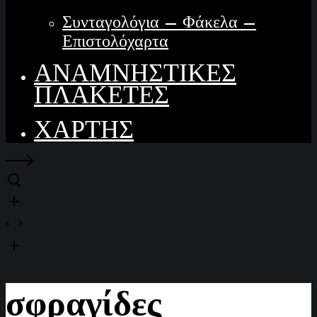
Συνταγολόγια – Φάκελα –
Επιστολόχαρτα
ΑΝΑΜΝΗΣΤΙΚΕΣ
ΠΛΑΚΕΤΕΣ
ΧΑΡΤΗΣ
σφραγίδες