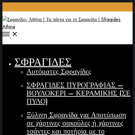
ΣΦΡΑΓΙΔΕΣ
Αυτόματες Σφραγίδες
ΣΦΡΑΓΙΔΕΣ ΠΥΡΟΓΡΑΦΙΑΣ –
ΒΟΥΛΟΚΕΡΙ – ΚΕΡΑΜΙΚΗΣ (ΣΕ
ΠΥΛΟ)
Ξύλινη Σφραγίδα για Αποτύπωση
σε χάρτινες σακούλες ή χάρτινες
τσάντες και ποτήρια με το