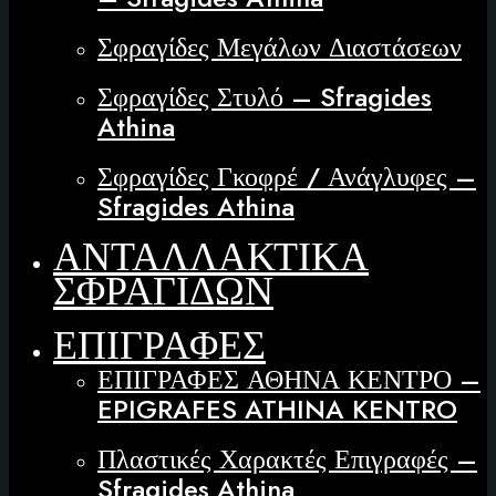
Σφραγίδες Μεγάλων Διαστάσεων
Σφραγίδες Στυλό – Sfragides
Athina
Σφραγίδες Γκοφρέ / Ανάγλυφες –
Sfragides Athina
ΑΝΤΑΛΛΑΚΤΙΚΑ
ΣΦΡΑΓΙΔΩΝ
ΕΠΙΓΡΑΦΕΣ
ΕΠΙΓΡΑΦΕΣ ΑΘΗΝΑ ΚΕΝΤΡΟ –
EPIGRAFES ATHINA KENTRO
Πλαστικές Χαρακτές Επιγραφές –
Sfragides Athina