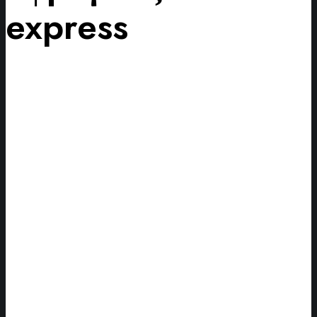
express