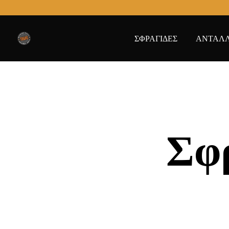
ΣΦΡΑΓΙΔΕΣ
ΑΝΤΑΛΛ
Σφρ