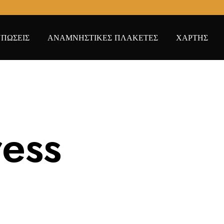
ΠΩΣΕΙΣ
ΑΝΑΜΝΗΣΤΙΚΕΣ ΠΛΑΚΕΤΕΣ
ΧΑΡΤΗΣ
ress