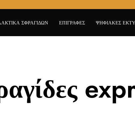
ΑΚΤΙΚΑ ΣΦΡΑΓΙΔΩΝ
ΕΠΙΓΡΑΦΕΣ
ΨΗΦΙΑΚΕΣ ΕΚΤΥ
αγίδες exp