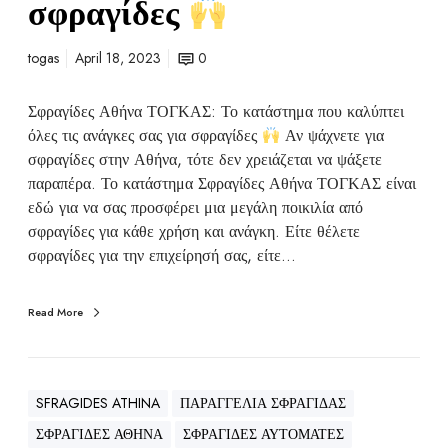
σφραγίδες
togas
April 18, 2023
0
Σφραγίδες Αθήνα ΤΟΓΚΑΣ: Το κατάστημα που καλύπτει
όλες τις ανάγκες σας για σφραγίδες
Αν ψάχνετε για
σφραγίδες στην Αθήνα, τότε δεν χρειάζεται να ψάξετε
παραπέρα. Το κατάστημα Σφραγίδες Αθήνα ΤΟΓΚΑΣ είναι
εδώ για να σας προσφέρει μια μεγάλη ποικιλία από
σφραγίδες για κάθε χρήση και ανάγκη. Είτε θέλετε
σφραγίδες για την επιχείρησή σας, είτε…
Read More
SFRAGIDES ATHINA
ΠΑΡΑΓΓΕΛΙΑ ΣΦΡΑΓΙΔΑΣ
ΣΦΡΑΓΙΔΕΣ ΑΘΗΝΑ
ΣΦΡΑΓΙΔΕΣ ΑΥΤΟΜΑΤΕΣ