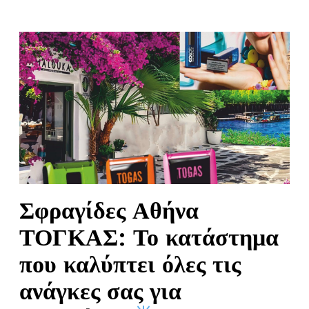
Σφραγίδες Αθήνα
ΤΟΓΚΑΣ: Το κατάστημα
που καλύπτει όλες τις
ανάγκες σας για