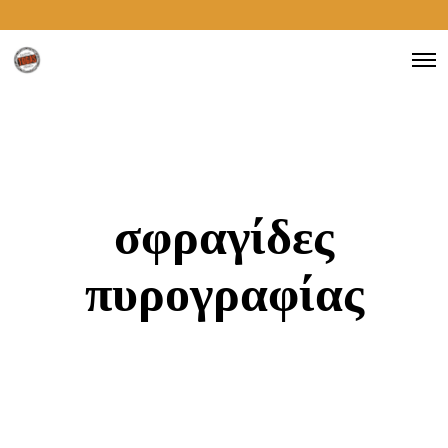
σφραγίδες
πυρογραφίας