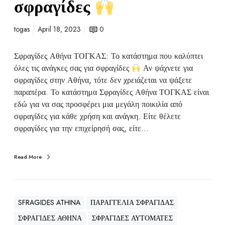
σφραγίδες
togas
April 18, 2023
0
Σφραγίδες Αθήνα ΤΟΓΚΑΣ: Το κατάστημα που καλύπτει
όλες τις ανάγκες σας για σφραγίδες
Αν ψάχνετε για
σφραγίδες στην Αθήνα, τότε δεν χρειάζεται να ψάξετε
παραπέρα. Το κατάστημα Σφραγίδες Αθήνα ΤΟΓΚΑΣ είναι
εδώ για να σας προσφέρει μια μεγάλη ποικιλία από
σφραγίδες για κάθε χρήση και ανάγκη. Είτε θέλετε
σφραγίδες για την επιχείρησή σας, είτε…
Read More
SFRAGIDES ATHINA
ΠΑΡΑΓΓΕΛΙΑ ΣΦΡΑΓΙΔΑΣ
ΣΦΡΑΓΙΔΕΣ ΑΘΗΝΑ
ΣΦΡΑΓΙΔΕΣ ΑΥΤΟΜΑΤΕΣ