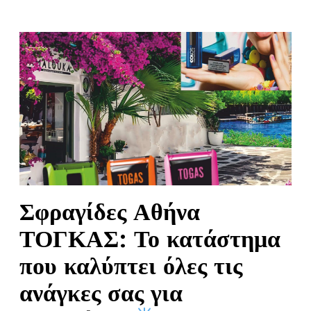
Σφραγίδες Αθήνα
ΤΟΓΚΑΣ: Το κατάστημα
που καλύπτει όλες τις
ανάγκες σας για