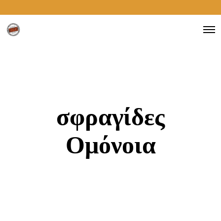
σφραγίδες
Ομόνοια