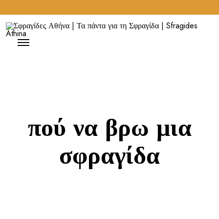
πού να βρω μια
σφραγίδα