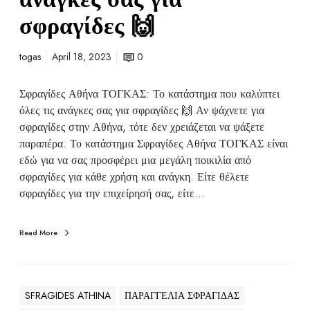
σφραγίδες 🙌
togas
April 18, 2023
0
Σφραγίδες Αθήνα ΤΟΓΚΑΣ: Το κατάστημα που καλύπτει
όλες τις ανάγκες σας για σφραγίδες 🙌 Αν ψάχνετε για
σφραγίδες στην Αθήνα, τότε δεν χρειάζεται να ψάξετε
παραπέρα. Το κατάστημα Σφραγίδες Αθήνα ΤΟΓΚΑΣ είναι
εδώ για να σας προσφέρει μια μεγάλη ποικιλία από
σφραγίδες για κάθε χρήση και ανάγκη. Είτε θέλετε
σφραγίδες για την επιχείρησή σας, είτε…
Read More
SFRAGIDES ATHINA
ΠΑΡΑΓΓΕΛΙΑ ΣΦΡΑΓΙΔΑΣ