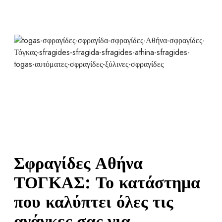
Σφραγίδες Αθήνα
ΤΟΓΚΑΣ: Το κατάστημα
που καλύπτει όλες τις
ανάγκες σας για