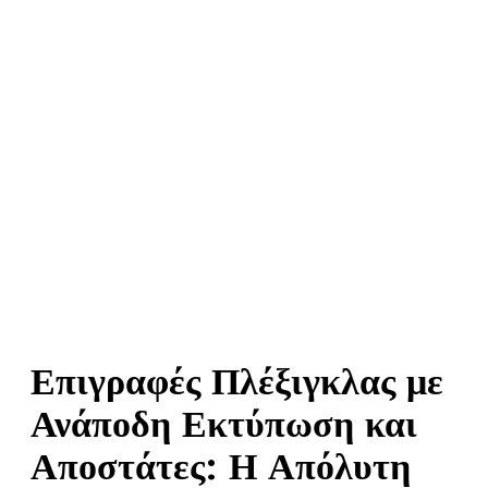
Επιγραφές Πλέξιγκλας με
Ανάποδη Εκτύπωση και
Αποστάτες: Η Απόλυτη