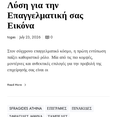
Λύση για την
Επαγγελματική σας
Εικόνα
togas
July 23, 2026
0
Στον σύγχρονο επαγγελματικό κόσμο, η πρώτη εντύπωση
παίζει καθοριστικό ρόλο. Μία από τις πιο κομψές,
μοντέρνες και ανθεκτικές επιλογές για την προβολή της
επιχείρησής σας είναι οι
Read More
SFRAGIDES ATHINA
ΕΠΙΓΡΑΦΕΣ
ΠΙΝΑΚΙΔΕΣ
ΣΦΡΑΓΙΔΕΣ ΑΘΗΝΑ
ΤΑΜΠΕΛΕΣ