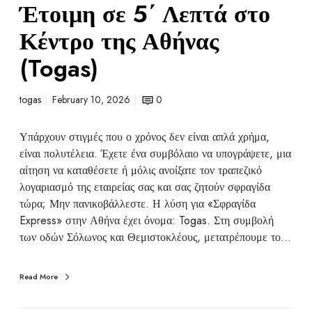
Έτοιμη σε 5΄ Λεπτά στο
Κέντρο της Αθήνας
(Togas)
togas
February 10, 2026
0
Υπάρχουν στιγμές που ο χρόνος δεν είναι απλά χρήμα,
είναι πολυτέλεια. Έχετε ένα συμβόλαιο να υπογράψετε, μια
αίτηση να καταθέσετε ή μόλις ανοίξατε τον τραπεζικό
λογαριασμό της εταιρείας σας και σας ζητούν σφραγίδα
τώρα; Μην πανικοβάλλεστε. Η λύση για «Σφραγίδα
Express» στην Αθήνα έχει όνομα: Togas. Στη συμβολή
των οδών Σόλωνος και Θεμιστοκλέους, μετατρέπουμε το…
Read More