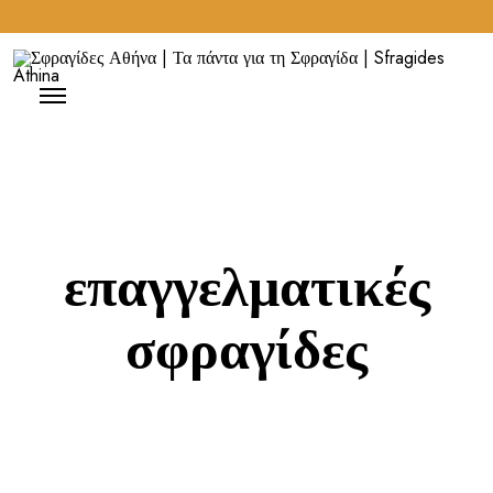
επαγγελματικές
σφραγίδες