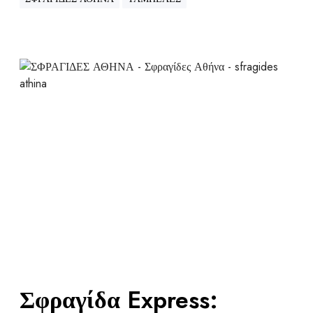
Σφραγίδα Express: