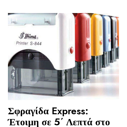
Σφραγίδα Express:
Έτοιμη σε 5΄ Λεπτά στο