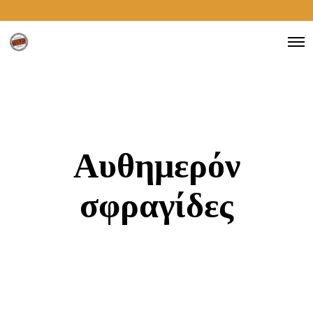
Αυθημερόν
σφραγίδες