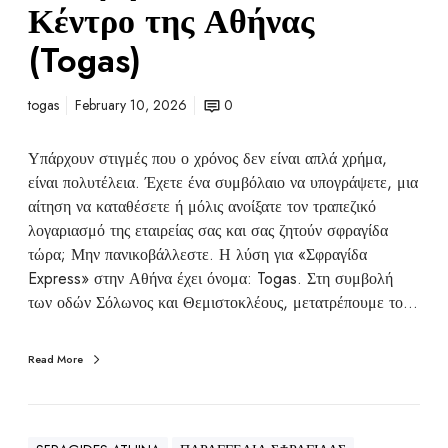
Κέντρο της Αθήνας
(Togas)
togas
February 10, 2026
0
Υπάρχουν στιγμές που ο χρόνος δεν είναι απλά χρήμα,
είναι πολυτέλεια. Έχετε ένα συμβόλαιο να υπογράψετε, μια
αίτηση να καταθέσετε ή μόλις ανοίξατε τον τραπεζικό
λογαριασμό της εταιρείας σας και σας ζητούν σφραγίδα
τώρα; Μην πανικοβάλλεστε. Η λύση για «Σφραγίδα
Express» στην Αθήνα έχει όνομα: Togas. Στη συμβολή
των οδών Σόλωνος και Θεμιστοκλέους, μετατρέπουμε το…
Read More