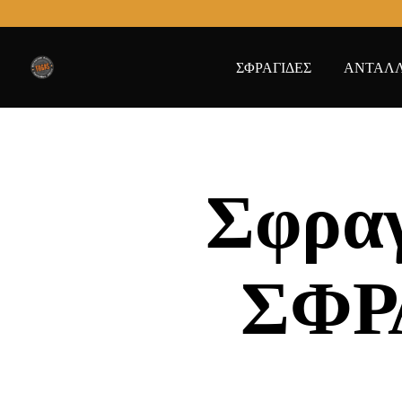
ΣΦΡΑΓΙΔΕΣ
ΑΝΤΑΛΛ
Σφραγ
ΣΦΡ