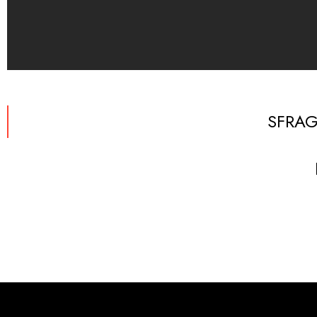
SFRAG