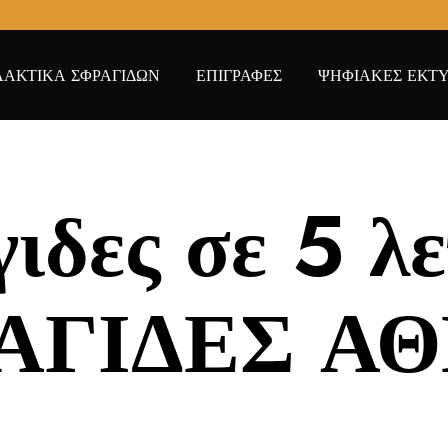
ΑΚΤΙΚΑ ΣΦΡΑΓΙΔΩΝ
ΕΠΙΓΡΑΦΕΣ
ΨΗΦΙΑΚΕΣ ΕΚΤΥ
ιδες σε 5 λ
ΑΓΙΔΕΣ Α