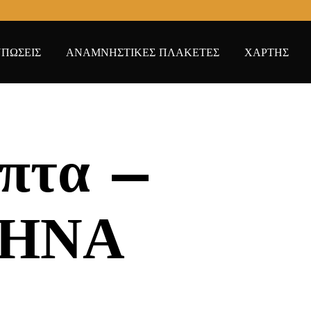
ΠΩΣΕΙΣ
ΑΝΑΜΝΗΣΤΙΚΕΣ ΠΛΑΚΕΤΕΣ
ΧΑΡΤΗΣ
επτα –
ΘΗΝΑ