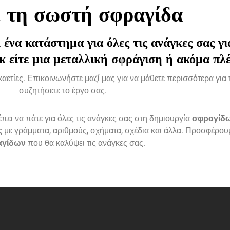
ε τη σωστή
σφραγίδα
 ένα κατάστημα για όλες τις ανάγκες σας γ
 είτε μια μεταλλική
σφράγιση ή ακόμα πλέ
αετίες. Επικοινωνήστε μαζί μας για να μάθετε περισσότερα για τ
συζητήσετε το έργο σας.
έπει να πάτε για όλες τις ανάγκες σας στη δημιουργία
σφραγίδ
ς
με γράμματα, αριθμούς, σχήματα, σχέδια και άλλα. Προσφέρου
αγίδων
που θα καλύψει τις ανάγκες σας.