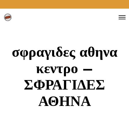
σφραγιδες αθηνα
κεντρο –
ΣΦΡΑΓΙΔΕΣ
ΑΘΗΝΑ