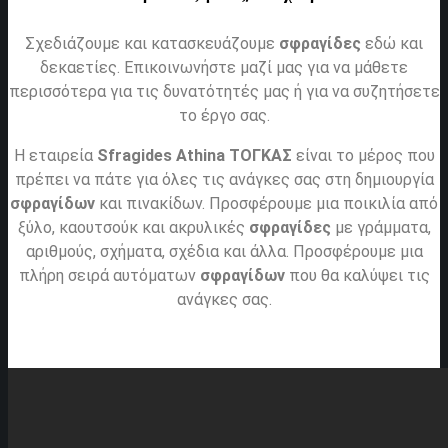
Σχεδιάζουμε και κατασκευάζουμε
σφραγίδες
εδώ και
δεκαετίες. Επικοινωνήστε μαζί μας για να μάθετε
περισσότερα για τις δυνατότητές μας ή για να συζητήσετε
το έργο σας.
Η εταιρεία
Sfragides Athina ΤΟΓΚΑΣ
είναι το μέρος που
πρέπει να πάτε για όλες τις ανάγκες σας στη δημιουργία
σφραγίδων
και πινακίδων. Προσφέρουμε μια ποικιλία από
ξύλο, καουτσούκ και ακρυλικές
σφραγίδες
με γράμματα,
αριθμούς, σχήματα, σχέδια και άλλα. Προσφέρουμε μια
πλήρη σειρά αυτόματων
σφραγίδων
που θα καλύψει τις
ανάγκες σας.