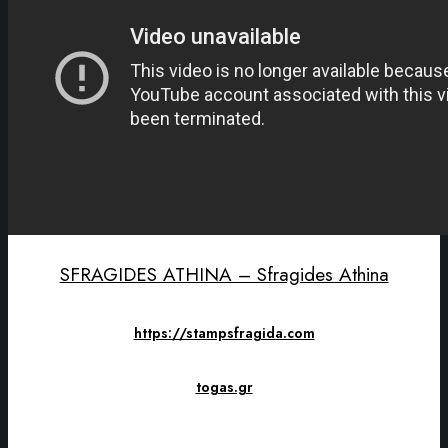
SFRAGIDES ATHINA – Sfragides Athina
https://stampsfragida.com
togas.gr