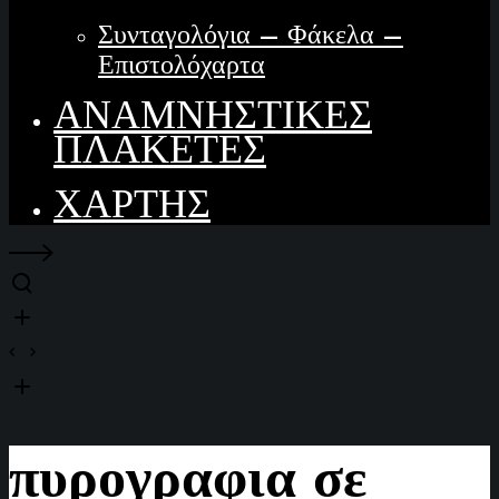
Συνταγολόγια – Φάκελα –
Επιστολόχαρτα
ΑΝΑΜΝΗΣΤΙΚΕΣ
ΠΛΑΚΕΤΕΣ
ΧΑΡΤΗΣ
πυρογραφια σε