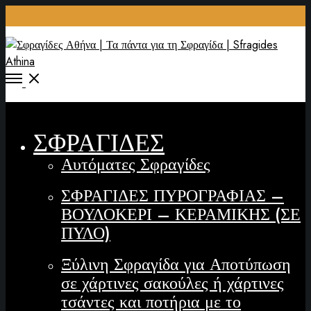
ΣΦΡΑΓΙΔΕΣ
Αυτόματες Σφραγίδες
ΣΦΡΑΓΙΔΕΣ ΠΥΡΟΓΡΑΦΙΑΣ –
ΒΟΥΛΟΚΕΡΙ – ΚΕΡΑΜΙΚΗΣ (ΣΕ
ΠΥΛΟ)
Ξύλινη Σφραγίδα για Αποτύπωση
σε χάρτινες σακούλες ή χάρτινες
τσάντες και ποτήρια με το