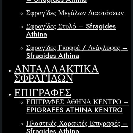
Σφραγίδες Μεγάλων Διαστάσεων
Σφραγίδες Στυλό – Sfragides
Athina
Σφραγίδες Γκοφρέ / Ανάγλυφες –
Sfragides Athina
ΑΝΤΑΛΛΑΚΤΙΚΑ
ΣΦΡΑΓΙΔΩΝ
ΕΠΙΓΡΑΦΕΣ
ΕΠΙΓΡΑΦΕΣ ΑΘΗΝΑ ΚΕΝΤΡΟ –
EPIGRAFES ATHINA KENTRO
Πλαστικές Χαρακτές Επιγραφές –
Sfragides Athina