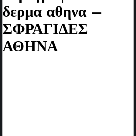
δερμα αθηνα –
ΣΦΡΑΓΙΔΕΣ
ΑΘΗΝΑ