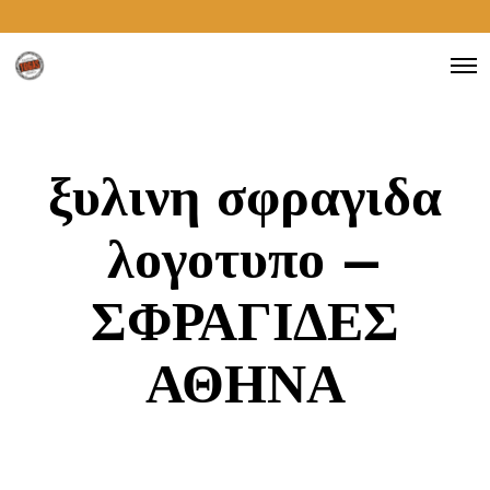
ξυλινη σφραγιδα
λογοτυπο –
ΣΦΡΑΓΙΔΕΣ
ΑΘΗΝΑ