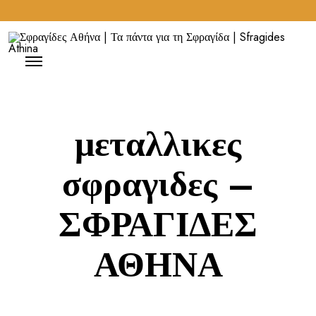
μεταλλικες
σφραγιδες –
ΣΦΡΑΓΙΔΕΣ
ΑΘΗΝΑ